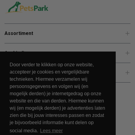
Assortiment
Aanbiedingen
Door verder te klikken op onze website,
accepteer je cookies en vergelijkbare
Klantenservice
technieken. Hiermee verzamelen wij
persoonsgegevens en volgen wij (en
mogelijk derden) je internetgedrag op onze
website en die van derden. Hiermee kunnen
wij (en mogelijk derden) je advertenties laten
zien die bij jouw interesses passen en zodat
je bijvoorbeeld informatie kunt delen op
social media.
Lees meer