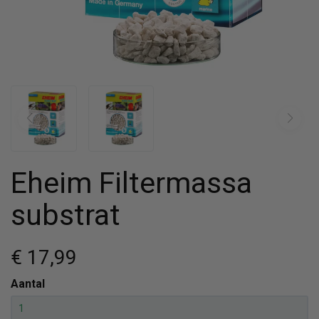
Eheim Filtermassa
substrat
€ 17
,99
Aantal