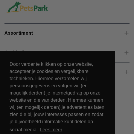
Assortiment
Aanbiedingen
Door verder te klikken op onze website,
accepteer je cookies en vergelijkbare
Klantenservice
technieken. Hiermee verzamelen wij
persoonsgegevens en volgen wij (en
mogelijk derden) je internetgedrag op onze
website en die van derden. Hiermee kunnen
wij (en mogelijk derden) je advertenties laten
zien die bij jouw interesses passen en zodat
je bijvoorbeeld informatie kunt delen op
social media.
Lees meer