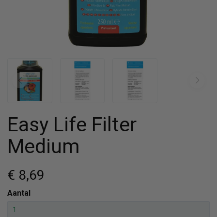
Easy Life Filter
Medium
€ 8
,69
Aantal