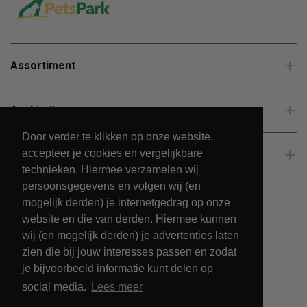
Assortiment
Aanbiedingen
Door verder te klikken op onze website,
accepteer je cookies en vergelijkbare
Klantenservice
technieken. Hiermee verzamelen wij
persoonsgegevens en volgen wij (en
mogelijk derden) je internetgedrag op onze
website en die van derden. Hiermee kunnen
wij (en mogelijk derden) je advertenties laten
zien die bij jouw interesses passen en zodat
je bijvoorbeeld informatie kunt delen op
social media.
Lees meer
© 2026 - PetsPark.nl.