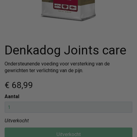
Denkadog Joints care
Ondersteunende voeding voor versterking van de
gewrichten ter verlichting van de pijn.
€ 68
,99
Aantal
Uitverkocht
Uitverkocht