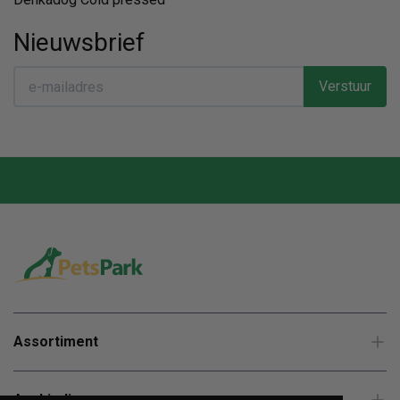
Nieuwsbrief
Verstuur
Assortiment
Aanbiedingen