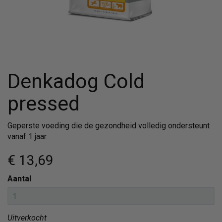
Denkadog Cold
pressed
Geperste voeding die de gezondheid volledig ondersteunt
vanaf 1 jaar.
€ 13
,69
Aantal
Uitverkocht