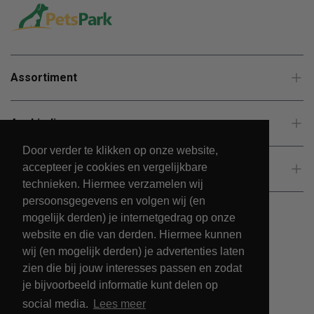
Assortiment
Aanbiedingen
Door verder te klikken op onze website,
accepteer je cookies en vergelijkbare
Klantenservice
technieken. Hiermee verzamelen wij
persoonsgegevens en volgen wij (en
mogelijk derden) je internetgedrag op onze
website en die van derden. Hiermee kunnen
wij (en mogelijk derden) je advertenties laten
zien die bij jouw interesses passen en zodat
je bijvoorbeeld informatie kunt delen op
social media.
Lees meer