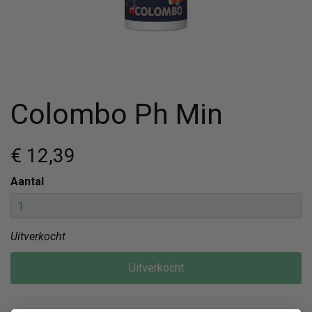
Colombo Ph Min
€ 12
,39
Aantal
Uitverkocht
Uitverkocht