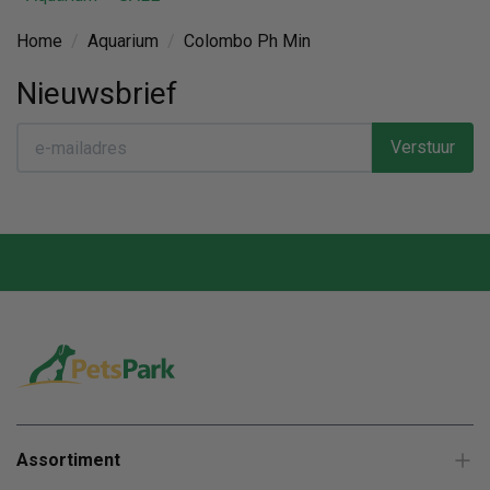
Home
/
Aquarium
/
Colombo Ph Min
Nieuwsbrief
Verstuur
Assortiment