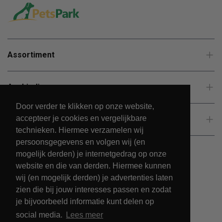
Assortiment
Aanbiedingen
Door verder te klikken op onze website,
accepteer je cookies en vergelijkbare
Klantenservice
technieken. Hiermee verzamelen wij
persoonsgegevens en volgen wij (en
mogelijk derden) je internetgedrag op onze
website en die van derden. Hiermee kunnen
wij (en mogelijk derden) je advertenties laten
zien die bij jouw interesses passen en zodat
je bijvoorbeeld informatie kunt delen op
social media.
Lees meer