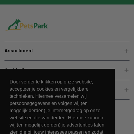
Assortiment
Aanbiedingen
Door verder te klikken op onze website,
accepteer je cookies en vergelijkbare
Klantenservice
technieken. Hiermee verzamelen wij
persoonsgegevens en volgen wij (en
mogelijk derden) je internetgedrag op onze
website en die van derden. Hiermee kunnen
wij (en mogelijk derden) je advertenties laten
zien die bij jouw interesses passen en zodat