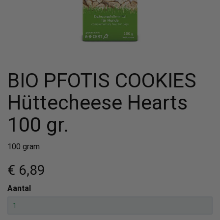
BIO PFOTIS COOKIES
Hüttecheese Hearts
100 gr.
100 gram
€ 6
,89
Aantal