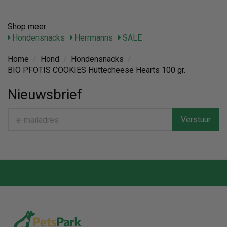
Shop meer
Hondensnacks
Herrmanns
SALE
Home
/
Hond
/
Hondensnacks
/
BIO PFOTIS COOKIES Hüttecheese Hearts 100 gr.
Nieuwsbrief
Verstuur