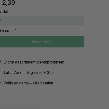
 2
,39
antal
itverkocht
Uitverkocht
Enorm assortiment dierenproducten
Gratis Verzending vanaf € 39,-
Veilig en gemakkelijk betalen