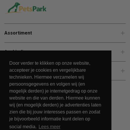
Assortiment
Aanbiedingen
Door verder te klikken op onze website,
accepteer je cookies en vergelijkbare
Klantenservice
technieken. Hiermee verzamelen wij
persoonsgegevens en volgen wij (en
mogelijk derden) je internetgedrag op onze
website en die van derden. Hiermee kunnen
wij (en mogelijk derden) je advertenties laten
zien die bij jouw interesses passen en zodat
je bijvoorbeeld informatie kunt delen op
social media.
Lees meer