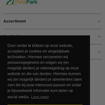
Assortiment
Aanbiedingen
Door verder te klikken op onze website,
accepteer je cookies en vergelijkbare
Klantenservice
technieken. Hiermee verzamelen wij
persoonsgegevens en volgen wij (en
mogelijk derden) je internetgedrag op onze
website en die van derden. Hiermee kunnen
wij (en mogelijk derden) je advertenties laten
zien die bij jouw interesses passen en zodat
je bijvoorbeeld informatie kunt delen op
social media.
Lees meer
© 2026 - PetsPark.nl.