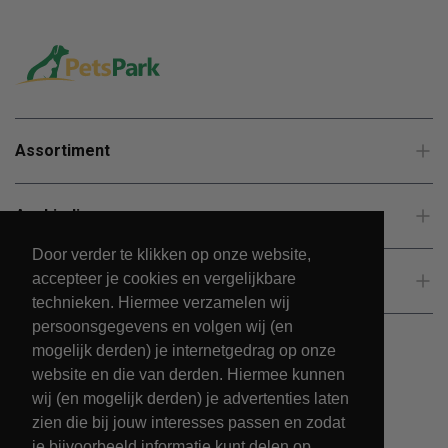
Assortiment
Aanbiedingen
Door verder te klikken op onze website,
accepteer je cookies en vergelijkbare
Klantenservice
technieken. Hiermee verzamelen wij
persoonsgegevens en volgen wij (en
mogelijk derden) je internetgedrag op onze
website en die van derden. Hiermee kunnen
wij (en mogelijk derden) je advertenties laten
zien die bij jouw interesses passen en zodat
je bijvoorbeeld informatie kunt delen op