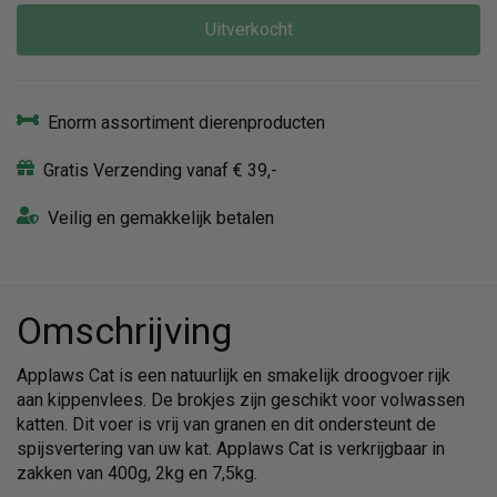
Uitverkocht
Enorm assortiment dierenproducten
Gratis Verzending vanaf € 39,-
Veilig en gemakkelijk betalen
Omschrijving
Applaws Cat is een natuurlijk en smakelijk droogvoer rijk
aan kippenvlees. De brokjes zijn geschikt voor volwassen
katten. Dit voer is vrij van granen en dit ondersteunt de
spijsvertering van uw kat. Applaws Cat is verkrijgbaar in
zakken van 400g, 2kg en 7,5kg.