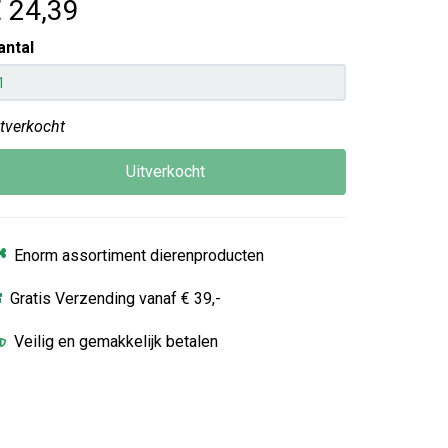
 24
,39
antal
itverkocht
Uitverkocht
Enorm assortiment dierenproducten
Gratis Verzending vanaf € 39,-
Veilig en gemakkelijk betalen