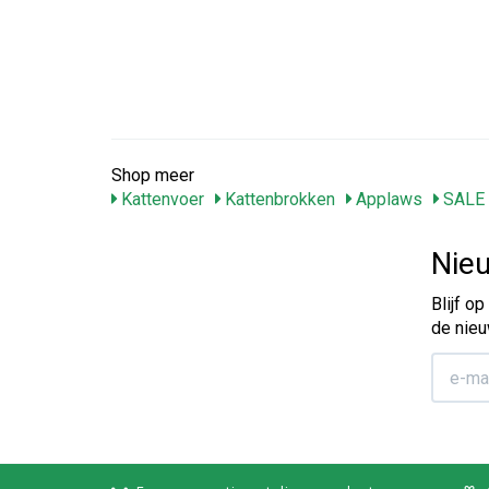
Shop meer
Kattenvoer
Kattenbrokken
Applaws
SALE
Nieu
Blijf o
de nieu