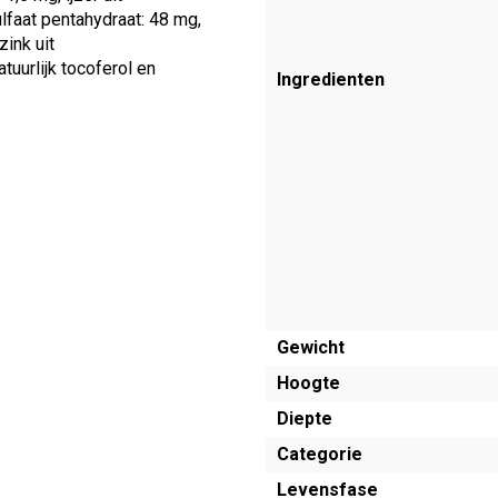
lfaat pentahydraat: 48 mg,
ink uit
tuurlijk tocoferol en
Ingredienten
Gewicht
Hoogte
Diepte
Categorie
Levensfase