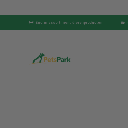
Enorm assortiment dierenproducten