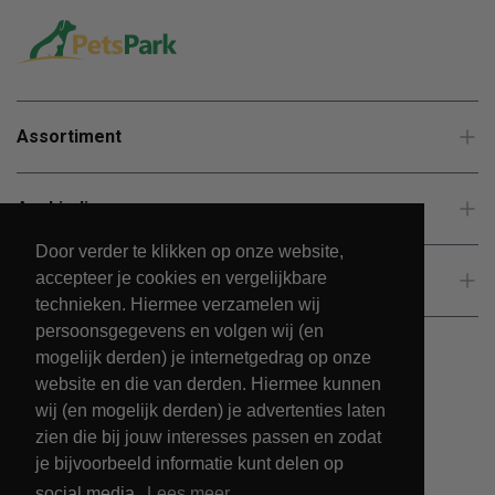
Assortiment
Aanbiedingen
Door verder te klikken op onze website,
accepteer je cookies en vergelijkbare
Klantenservice
technieken. Hiermee verzamelen wij
persoonsgegevens en volgen wij (en
mogelijk derden) je internetgedrag op onze
website en die van derden. Hiermee kunnen
wij (en mogelijk derden) je advertenties laten
zien die bij jouw interesses passen en zodat
je bijvoorbeeld informatie kunt delen op
social media.
Lees meer