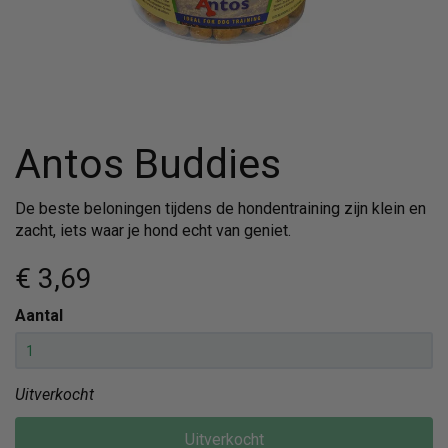
Antos Buddies
De beste beloningen tijdens de hondentraining zijn klein en
zacht, iets waar je hond echt van geniet.
€ 3
,69
Aantal
Uitverkocht
Uitverkocht