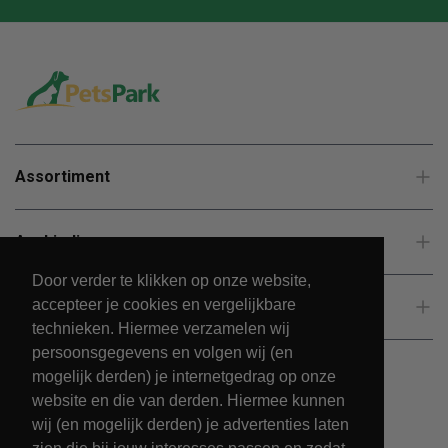
Assortiment
Aanbiedingen
Door verder te klikken op onze website,
accepteer je cookies en vergelijkbare
Klantenservice
technieken. Hiermee verzamelen wij
persoonsgegevens en volgen wij (en
mogelijk derden) je internetgedrag op onze
website en die van derden. Hiermee kunnen
wij (en mogelijk derden) je advertenties laten