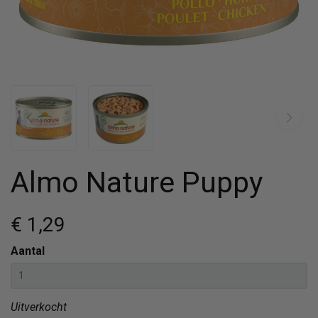
Almo Nature Puppy
€ 1
,29
Aantal
Uitverkocht