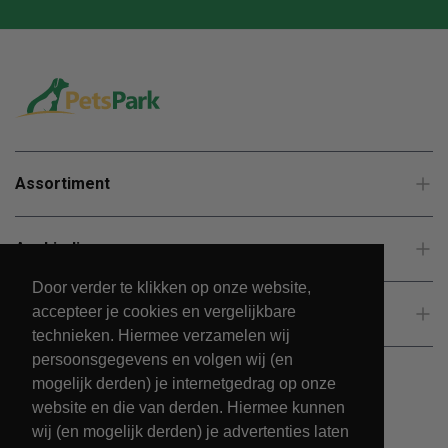
Assortiment
Aanbiedingen
Door verder te klikken op onze website,
accepteer je cookies en vergelijkbare
Klantenservice
technieken. Hiermee verzamelen wij
persoonsgegevens en volgen wij (en
mogelijk derden) je internetgedrag op onze
website en die van derden. Hiermee kunnen
wij (en mogelijk derden) je advertenties laten