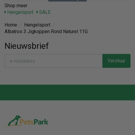
Shop meer
Hengelsport
SALE
Home
/
Hengelsport
/
Albatros 3 Jigkoppen Rond Naturel 11G.
Nieuwsbrief
Verstuur