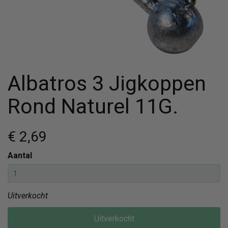
Albatros 3 Jigkoppen
Rond Naturel 11G.
€ 2
,69
Aantal
Uitverkocht
Uitverkocht