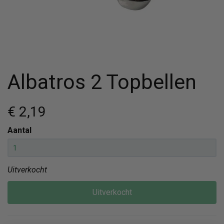
Albatros 2 Topbellen
€ 2
,19
Aantal
Uitverkocht
Uitverkocht