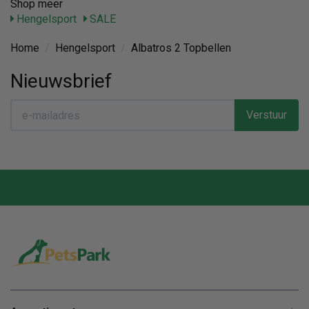
Shop meer
Hengelsport
SALE
Home
/
Hengelsport
/
Albatros 2 Topbellen
Nieuwsbrief
Verstuur