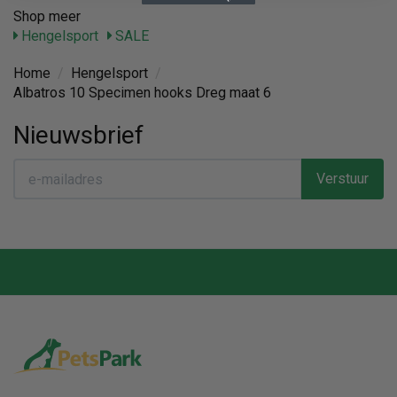
Shop meer
Hengelsport
SALE
Home
/
Hengelsport
/
Albatros 10 Specimen hooks Dreg maat 6
Nieuwsbrief
Verstuur