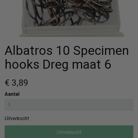
Albatros 10 Specimen
hooks Dreg maat 6
€ 3
,89
Aantal
Uitverkocht
Uitverkocht