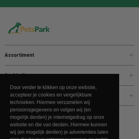
Assortiment
Aanbiedingen
Door verder te klikken op onze website,
accepteer je cookies en vergelijkbare
Klantenservice
technieken. Hiermee verzamelen wij
persoonsgegevens en volgen wij (en
mogelijk derden) je internetgedrag op onze
website en die van derden. Hiermee kunnen
wij (en mogelijk derden) je advertenties laten