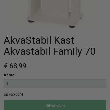
AkvaStabil Kast
Akvastabil Family 70
€ 68
,99
Aantal
Uitverkocht
Uitverkocht