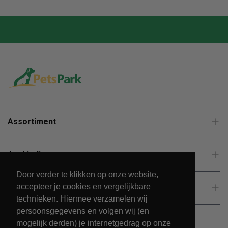
Assortiment
Aanbiedingen
Door verder te klikken op onze website,
accepteer je cookies en vergelijkbare
Klantenservice
technieken. Hiermee verzamelen wij
persoonsgegevens en volgen wij (en
mogelijk derden) je internetgedrag op onze