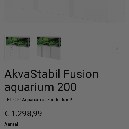
AkvaStabil Fusion
aquarium 200
LET OP! Aquarium is zonder kast!
€ 1.298
,99
Aantal