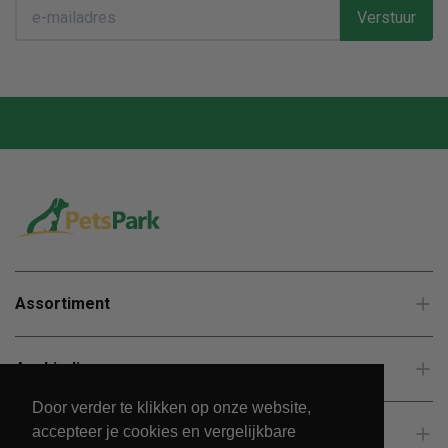
Verstuur
Assortiment
Aanbiedingen
Door verder te klikken op onze website,
accepteer je cookies en vergelijkbare
Klantenservice