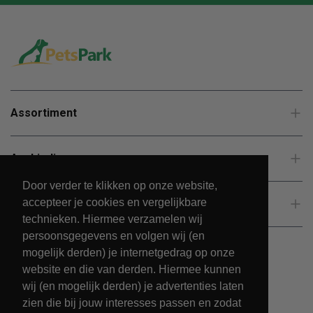
Assortiment
Aanbiedingen
Door verder te klikken op onze website,
accepteer je cookies en vergelijkbare
Klantenservice
technieken. Hiermee verzamelen wij
persoonsgegevens en volgen wij (en
mogelijk derden) je internetgedrag op onze
website en die van derden. Hiermee kunnen
wij (en mogelijk derden) je advertenties laten
zien die bij jouw interesses passen en zodat