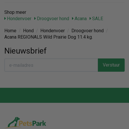
Shop meer
Hondenvoer
Droogvoer hond
Acana
SALE
Home
/
Hond
/
Hondenvoer
/
Droogvoer hond
/
Acana REGIONALS Wild Prairie Dog 11.4 kg.
Nieuwsbrief
Verstuur