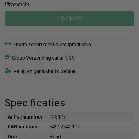
Uitverkocht
Uitverkocht
Enorm assortiment dierenproducten
Gratis Verzending vanaf € 39,-
Veilig en gemakkelijk betalen
Specificaties
Artikelnummer
118113
EAN nummer
64992540111
Dier
Hond