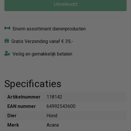
Uitverkocht
Enorm assortiment dierenproducten
Gratis Verzending vanaf € 39,-
Veilig en gemakkelijk betalen
Specificaties
Artikelnummer
118142
EAN nummer
64992543600
Dier
Hond
Merk
Acana