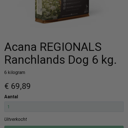
Acana REGIONALS
Ranchlands Dog 6 kg.
6 kilogram
€ 69
,89
Aantal
Uitverkocht