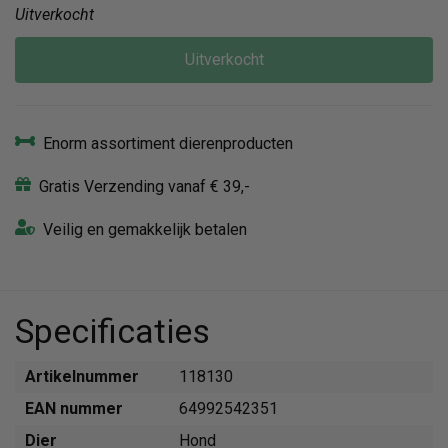
Uitverkocht
Uitverkocht
Enorm assortiment dierenproducten
Gratis Verzending vanaf € 39,-
Veilig en gemakkelijk betalen
Specificaties
Artikelnummer
118130
EAN nummer
64992542351
Dier
Hond