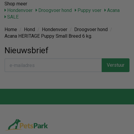
Shop meer
Hondenvoer
Droogvoer hond
Puppy voer
Acana
SALE
Home
/
Hond
/
Hondenvoer
/
Droogvoer hond
/
Acana HERITAGE Puppy Small Breed 6 kg.
Nieuwsbrief
Verstuur