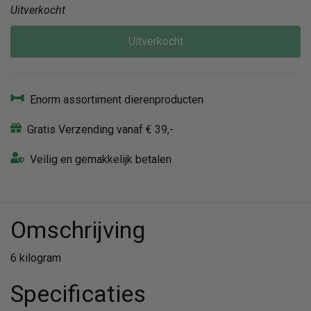
Uitverkocht
Uitverkocht
Enorm assortiment dierenproducten
Gratis Verzending vanaf € 39,-
Veilig en gemakkelijk betalen
Omschrijving
6 kilogram
Specificaties