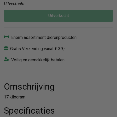
Uitverkocht
Uitverkocht
Enorm assortiment dierenproducten
Gratis Verzending vanaf € 39,-
Veilig en gemakkelijk betalen
Omschrijving
17 kilogram
Specificaties