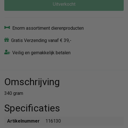
Uitverkocht
Enorm assortiment dierenproducten
Gratis Verzending vanaf € 39,-
Veilig en gemakkelijk betalen
Omschrijving
340 gram
Specificaties
Artikelnummer
116130