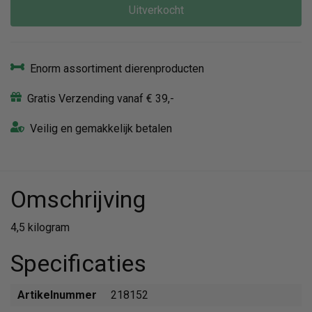
Uitverkocht
Enorm assortiment dierenproducten
Gratis Verzending vanaf € 39,-
Veilig en gemakkelijk betalen
Omschrijving
4,5 kilogram
Specificaties
Artikelnummer
218152