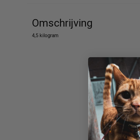
Omschrijving
4,5 kilogram