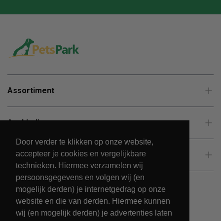
Assortiment
Aanbiedingen
Door verder te klikken op onze website,
accepteer je cookies en vergelijkbare
Klantenservice
technieken. Hiermee verzamelen wij
persoonsgegevens en volgen wij (en
mogelijk derden) je internetgedrag op onze
website en die van derden. Hiermee kunnen
wij (en mogelijk derden) je advertenties laten