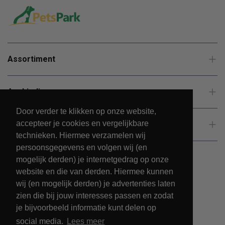
Assortiment
Aanbiedingen
Door verder te klikken op onze website,
accepteer je cookies en vergelijkbare
Klantenservice
technieken. Hiermee verzamelen wij
persoonsgegevens en volgen wij (en
mogelijk derden) je internetgedrag op onze
website en die van derden. Hiermee kunnen
wij (en mogelijk derden) je advertenties laten
zien die bij jouw interesses passen en zodat
je bijvoorbeeld informatie kunt delen op
social media.
Lees meer