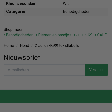
Kleur secundair
Wit
Categorie
Benodigdheden
Shop meer
Benodigdheden
Riemen en bandjes
Julius K9
SALE
Home
/
Hond
/
2 Julius-K9® tekstlabels
Nieuwsbrief
Verstuur