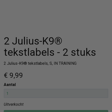
2 Julius-K9®
tekstlabels - 2 stuks
2 Julius-K9® tekstlabels, S, IN TRAINING
€ 9
,99
Aantal
Uitverkocht